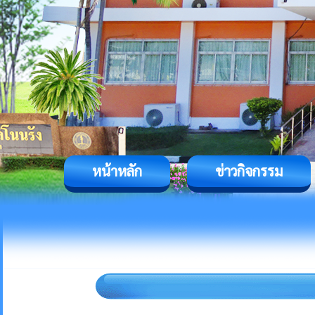
หน้าหลัก
ข่าวกิจกรรม