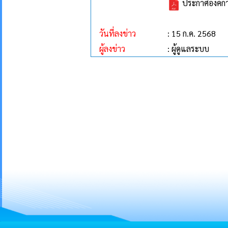
ประกาศองค์การ
วันที่ลงข่าว
: 15 ก.ค. 2568
ผู้ลงข่าว
: ผู้ดูแลระบบ