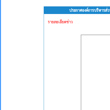
ประกาศองค์การบริหารส่วน
รายละเอียดข่าว