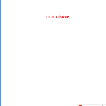
เอกสารประกอบ