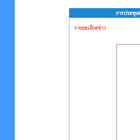
การประชุมค
รายละเอียดข่าว