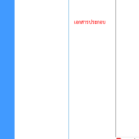
เอกสารประกอบ