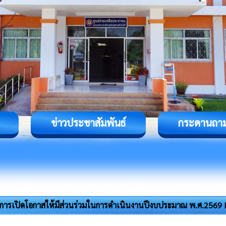
ข่าวประชาสัมพันธ์
กระดานถา
การเปิดโอกาสให้มีส่วนร่วมในการดำเนินงานปีงบประมาณ พ.ศ.2569 