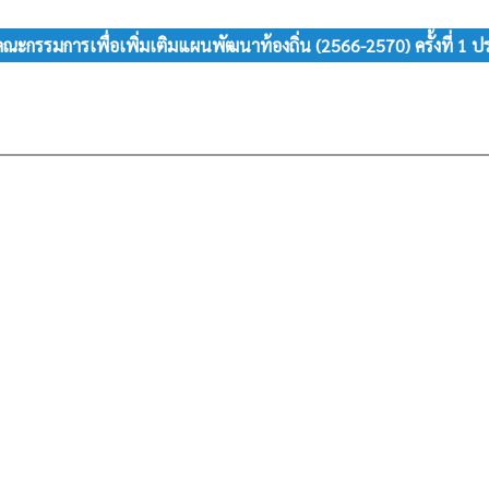
ณะกรรมการเพื่อเพิ่มเติมแผนพัฒนาท้องถิ่น (2566-2570) ครั้งที่ 1 ป