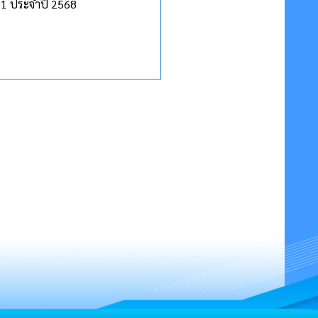
่ 1 ประจำปี 2568