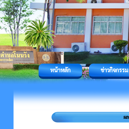
หน้าหลัก
ข่าวกิจกรรม
ผล