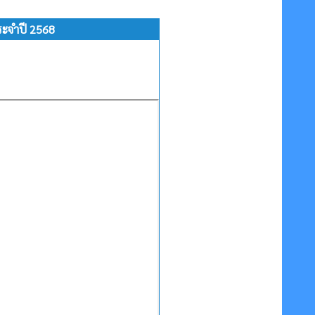
ระจำปี 2568