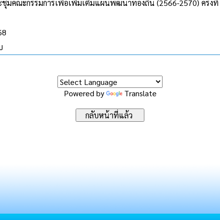
ุมคณะกรรมการเพื่อเพิ่มเติมแผนพัฒนาท้องถิ่น (2566-2570) ครั้งที
68
บ
Powered by
Translate