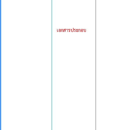
เอกสารประกอบ