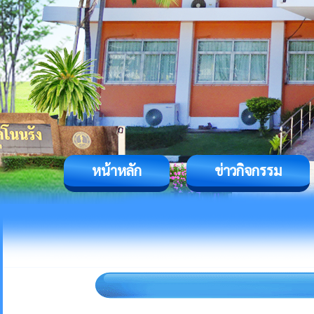
หน้าหลัก
ข่าวกิจกรรม