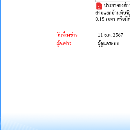
ประกาศองค์กา
สามแยกบ้านทับรัก
0.15 เมตร หรือมีพ
วันที่ลงข่าว
: 11 ธ.ค. 2567
ผู้ลงข่าว
: ผู้ดูแลระบบ