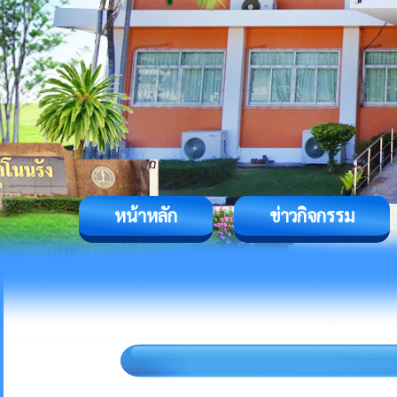
หน้าหลัก
ข่าวกิจกรรม