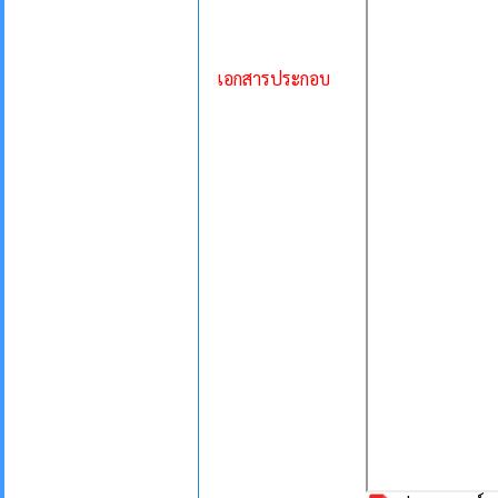
เอกสารประกอบ