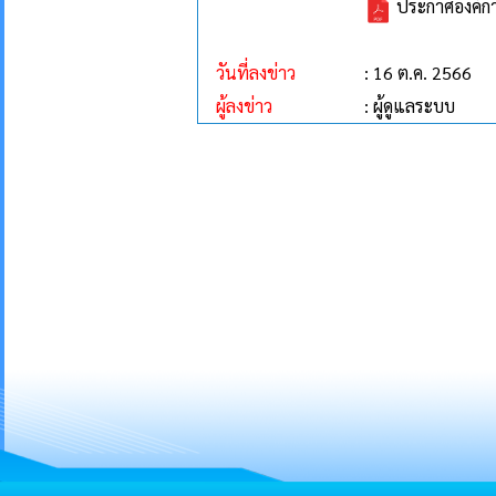
ประกาศองค์กา
วันที่ลงข่าว
: 16 ต.ค. 2566
ผู้ลงข่าว
: ผู้ดูแลระบบ