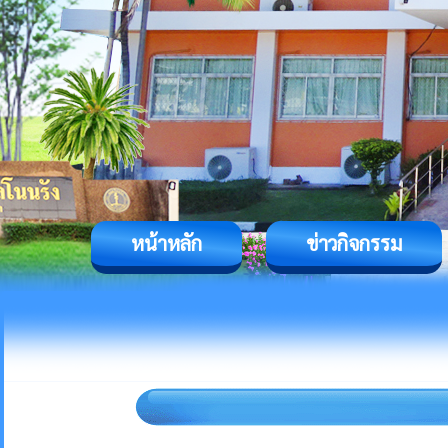
หน้าหลัก
ข่าวกิจกรรม