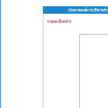
ประกาศองค์การบริหารส่
รายละเอียดข่าว