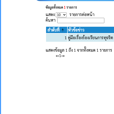
ข้อมูลทั้งหมด
1
รายการ
แสดง
รายการต่อหน้า
ค้นหา
ลำดับที่
หัวข้อข่าว
1
คู่มือเรื่องร้องเรียนการทุจ
แสดงข้อมูล 1 ถึง 1 จากทั้งหมด 1 รายการ
«
‹
1
›
»