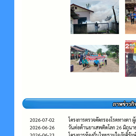
2026-07-02
โครงการตรวจคัดกรองโรคทางตา ผู้ส
2026-06-26
วันต่อต้านยาเสพติดโลก 26 มิถุน
2026-06-23
โครงการท้องถิ่นไทยรวมใจภักดิ์รักษ์พ