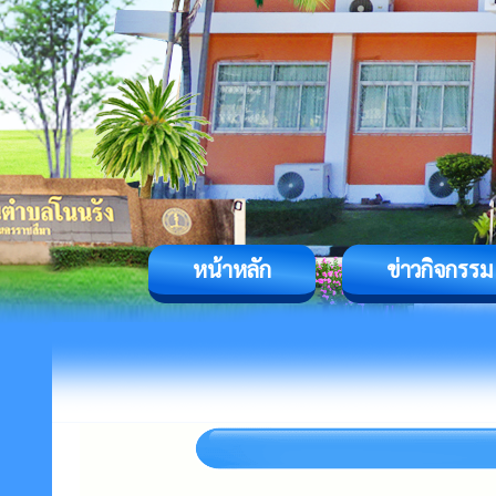
หน้าหลัก
ข่าวกิจกรรม