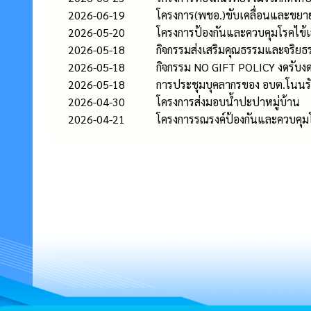
2026-06-19
โครงการ(พชอ.)ขับเคลื่อนและขย
2026-05-20
โครงการป้องกันและควบคุมโรคไข้เ
2026-05-18
กิจกรรมส่งเสริมคุณธรรมและจริยธ
2026-05-18
กิจกรรม NO GIFT POLICY งดรับงด
2026-05-18
การประชุมบุคลากรของ อบต.โนนรัง
2026-04-30
โครงการส่งมอบน้ำปะปาหมู่บ้าน
2026-04-21
โครงการรณรงค์ป้องกันและควบคุมโ