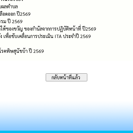
ายผลตำบล
ลือดออก ปี2569
รรม ปี 2569
ให้ของขวัญ ของกำนัลจากการปฏิบัติหน้าที่ ปี2569
 เพื่อขับเคลื่อนการประเมิน ITA ประจำปี 2569
รคพิษสุนัขบ้า ปี 2569