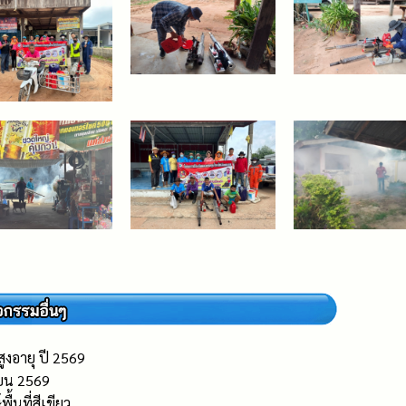
ูงอายุ ปี 2569
ายน 2569
ื้นที่สีเขียว