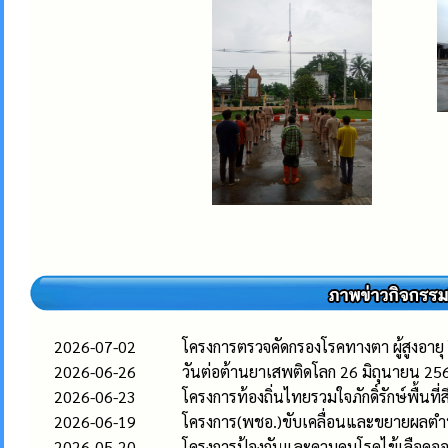
2026-07-02
โครงการตรวจคัดกรองโรคทางตา ผู้สูงอายุ
2026-06-26
วันต่อต้านยาเสพติดโลก 26 มิถุนายน 25
2026-06-23
โครงการท้องถิ่นไทยรวมใจภักดิ์รักษ์พื้นที่ส
2026-06-19
โครงการ(พชอ.)ขับเคลื่อนและขยายผลต
2026-05-20
โครงการป้องกันและควบคุมโรคไข้เลือดอ