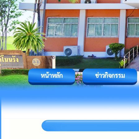
หน้าหลัก
ข่าวกิจกรรม