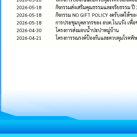
2026-05-18
กิจกรรมส่งเสริมคุณธรรมและจริยธรรม ปี
2026-05-18
กิจกรรม NO GIFT POLICY งดรับงดให้ของ
2026-05-18
การประชุมบุคลากรของ อบต.โนนรัง เพื่อ
2026-04-30
โครงการส่งมอบน้ำปะปาหมู่บ้าน
2026-04-21
โครงการรณรงค์ป้องกันและควบคุมโรคพิษส